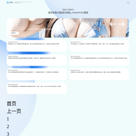
星空体育(中国)官方网站_StarSport
SH.603598
INLY NEWS
星空体育(中国)官方网站_STARSPORT新闻
0
1
/0
1
2026-07-15 08:31:00
2026-
星空体育官网 从PoC到规模化：2026年机器学习项目实施周期与团队配置最新趋势观察
星空体
了解详情
了解
2026-07-02 08:31:36
2026-07-02 08:31:33
亿博竞技 2026人工智能视觉落地新动向：各行业系统验收标准怎么变，识别率与误报漏报门槛持
YIBO电竞app 什么是传媒？从内容生产到直播录制：相机、收音、灯光、提词器设备选型对比与清单
2026-07-01 08:29:44
2026-07-01 08:29:41
亿博竞技 教育机构招生媒体传播解决方案拆解：内容引流、直播转化到合规风控一条链路
YIBO亿博电竞官网 2026人工智能视觉落地新动向：各行业系统验收标准怎么变，识别率与误报漏报门槛持
2026-06-30 08:29:24
2026-06-30 08:29:21
YIBO亿博电竞官网 网络传媒外包还是自建团队？一文算清成本预算、人员配置与交付周期差异
亿博竞技 2026边缘AI资讯：深度学习模型压缩教程走向实战，剪枝、量化与蒸馏如何加速摄像
2026-06-29 08:30:04
YIBO亿博电竞官网 2026智能语音平台兼容性新动向：米家、鸿蒙、HomeKit生态升级与接入门槛变
首页
上一页
1
2
3