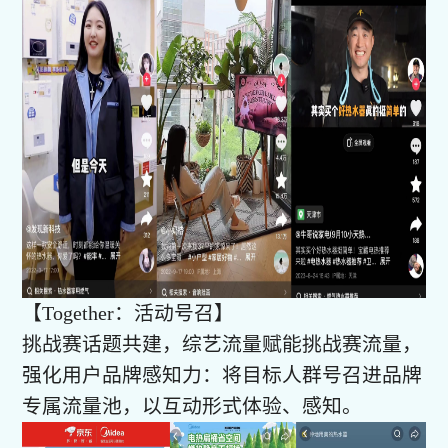
【Together：活动号召】
挑战赛话题共建，综艺流量赋能挑战赛流量，
强化用户品牌感知力：将目标人群号召进品牌
专属流量池，以互动形式体验、感知。