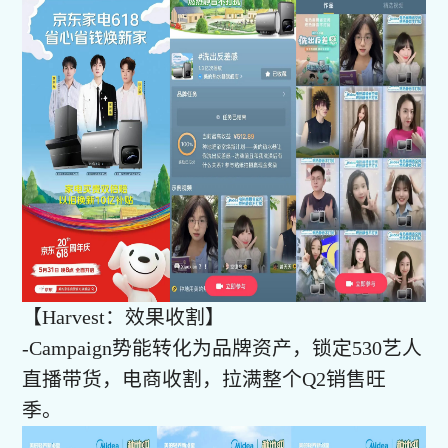
【Harvest：效果收割】
-Campaign势能转化为品牌资产，锁定530艺人
直播带货，电商收割，拉满整个Q2销售旺
季。