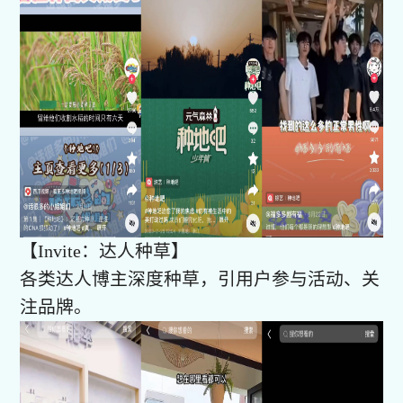
【Invite：达人种草】
各类达人博主深度种草，引用户参与活动、关
注品牌。