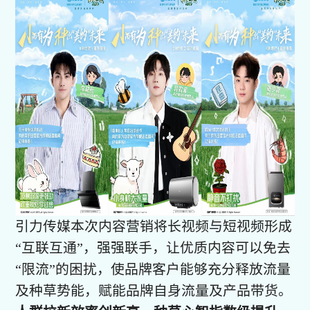
引力传媒本次内容营销将长视频与短视频形成
“互联互通”，强强联手，让优质内容可以免去
“限流”的困扰，使品牌客户能够充分释放流量
及种草势能，赋能品牌自身流量及产品带货。