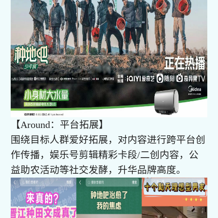
【Around：平台拓展】
围绕目标人群爱好拓展，对内容进行跨平台创
作传播，娱乐号剪辑精彩卡段/二创内容，公
益助农活动等社交发酵，升华品牌高度。