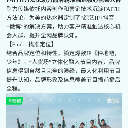
引力传媒依托内容创作和营销技术沉淀FAITH
方法论，为美的热水器定制了“综艺IP+抖音
+微博”的解决方案，助力客户精准触达核心机
会人群，提升全网品牌认知。
【Find：找准定位】
结合品牌定位和特性，锁定爆款IP《种地吧，
少年》。“人货场”立体化融入节目内容，品牌
信息得到自然且完全的演绎，最大化利用节目
提升认知，品牌形象及信息覆盖节目播前播后
全程。