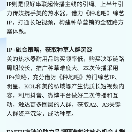
IP则是很好串联起传播主线的引绳。上半年引
力传媒携手美的热水器，借力《种地吧》综艺
IP，打通长短视频，构建种草营销的全链路方
案体系。
IP+融合策略，获取种草人群沉淀
美的热水器耐用品购买频率低，购买决策链路
周期较长，推广种草难度大。本次传播采用
IP+策略，充分借势《种地吧》热门综艺IP、
明星、KOL和美的私域等产生优质长短视频内
容，利用抖音、微博平台做好二次传播和互
动，触达更多圈层的人群，获取A2、A3关键
人群资产沉淀，成功种草。
FAITH方法论助力品牌精准触达核心机会人群