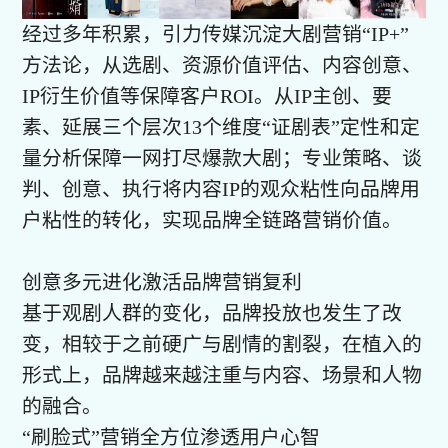
经过多年积累，引力传媒沉淀大剧营销“IP+”
方法论，从选剧、资源价值评估、内容创意、
IP衍生价值等保障客户ROI。从IP主创、要
素、延展三个层次13个维度“证剧表”定性和定
量分析保障一网打尽爆款大剧；专业策略、谈
判、创意、执行将内容IP的观众粘性向品牌用
户粘性的转化，实现品牌全链路营销价值。
创意多元进化激活品牌营销复利
基于观剧人群的变化，品牌投放也发生了改
变，相较于之前硬广与剧情的割裂，在植入的
形式上，品牌越来越注重与内容、场景和人物
的融合。
“刷脸式”营销全方位渗透用户心智