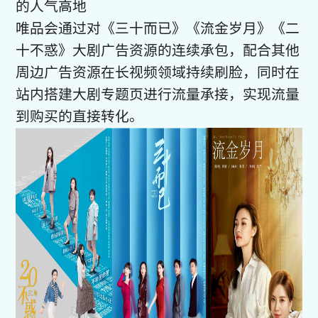
的人气高地
唯品会通过对《三十而已》《流金岁月》《二
十不惑》大剧广告资源的连续承包，配合其他
周边广告资源在长视频领域持续刷脸，同时在
站内搭建大剧专题页进行流量承接，实现流量
到购买的直接转化。