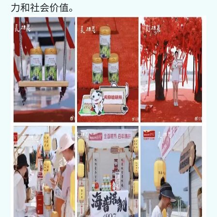
力和社会价值。