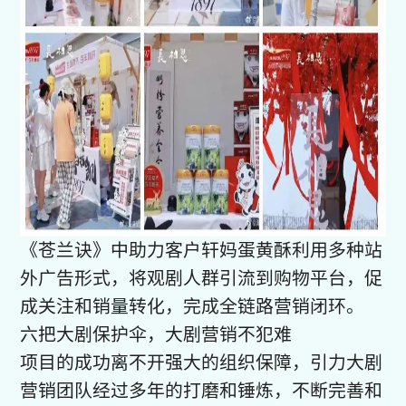
《苍兰诀》中助力客户轩妈蛋黄酥利用多种站
外广告形式，将观剧人群引流到购物平台，促
成关注和销量转化，完成全链路营销闭环。
六把大剧保护伞，大剧营销不犯难
项目的成功离不开强大的组织保障，引力大剧
营销团队经过多年的打磨和锤炼，不断完善和