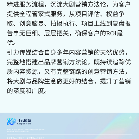
精进服务流程，沉淀大剧营销方法论，为客户
提供全程管家式服务，从项目评估、权益争
取、创意脑暴、拍摄执行、项目上线到复盘报
告事无巨细、层层把关，确保客户的ROI最
优。
引力传媒结合自身多年内容营销的天然优势，
完整地搭建出品牌营销方法论，既持续追踪优
质内容资源，又有完整链路的创意营销方法，
将大剧与品牌生意做更好的结合，提升了营销
的深度和广度。
星空体育(中国)官方网站_StarSport传媒是一家科技创新
和内容创意驱动的卓越数字公司
星空体育app下载简介
星空体育app下载业务